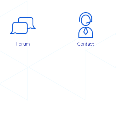
Forum
Contact