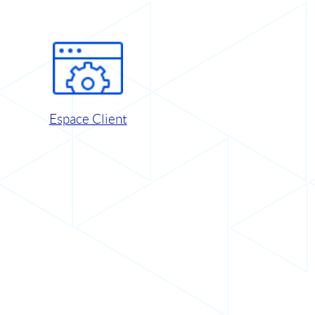
Espace Client