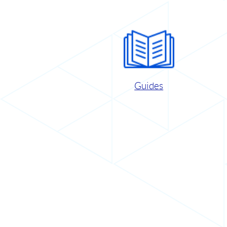
Guides