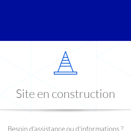
Site en construction
Besoin d'assistance ou d'informations ?